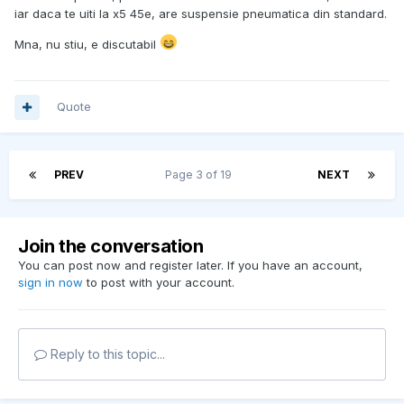
iar daca te uiti la x5 45e, are suspensie pneumatica din standard.
Mna, nu stiu, e discutabil
Quote
PREV
Page 3 of 19
NEXT
Join the conversation
You can post now and register later. If you have an account,
sign in now
to post with your account.
Reply to this topic...