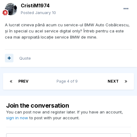
CristiM1974
Posted
January 10
A lucrat cineva până acum cu service-ul BMW Auto Cobălcescu,
și în special cu acel service digital only? Întreb pentru ca este
cea mai apropiată locație service BMW de mine.
Quote
PREV
Page 4 of 9
NEXT
Join the conversation
You can post now and register later. If you have an account,
sign in now
to post with your account.