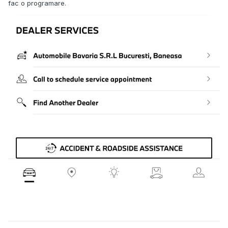
fac o programare.