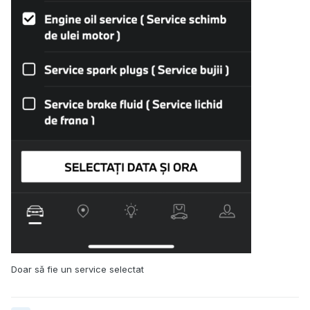
Doar să fie un service selectat