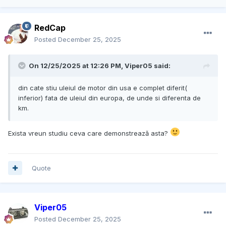
RedCap
Posted
December 25, 2025
On 12/25/2025 at 12:26 PM,
Viper05
said:
din cate stiu uleiul de motor din usa e complet diferit(
inferior) fata de uleiul din europa, de unde si diferenta de
km.
Exista vreun studiu ceva care demonstrează asta?
Quote
Viper05
Posted
December 25, 2025