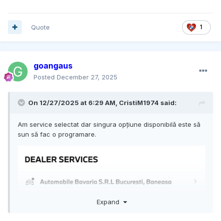
Quote
1
goangaus
Posted
December 27, 2025
On 12/27/2025 at 6:29 AM,
CristiM1974
said:
Am service selectat dar singura opțiune disponibilă este să
sun să fac o programare.
Expand