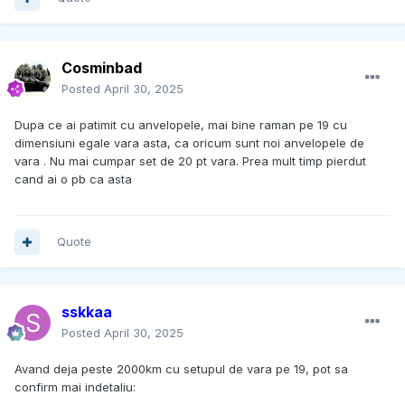
Cosminbad
Posted
April 30, 2025
Dupa ce ai patimit cu anvelopele, mai bine raman pe 19 cu
dimensiuni egale vara asta, ca oricum sunt noi anvelopele de
vara . Nu mai cumpar set de 20 pt vara. Prea mult timp pierdut
cand ai o pb ca asta
Quote
sskkaa
Posted
April 30, 2025
Avand deja peste 2000km cu setupul de vara pe 19, pot sa
confirm mai indetaliu: