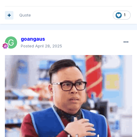
Quote
1
goangaus
Posted
April 28, 2025