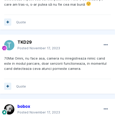
care am tras-o, s-ar putea să nu fie cea mai bună
Quote
TKD29
Posted
November 17, 2023
70Mai Omni, nu face asa, camera nu inregistreaza nimic cand
este in modul parcare, doar senzorii functioneaza, in momentul
cand detecteaza ceva atunci porneste camera.
Quote
bobox
Posted
November 17, 2023