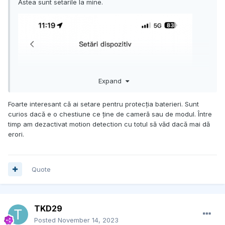
Astea sunt setarile la mine.
Expand
Foarte interesant că ai setare pentru protecția baterieri. Sunt
curios dacă e o chestiune ce ține de cameră sau de modul. Între
timp am dezactivat motion detection cu totul să văd dacă mai dă
erori.
Quote
TKD29
Posted
November 14, 2023