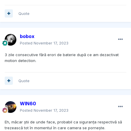
Quote
bobox
Posted
November 17, 2023
3 zile consecutive fără erori de baterie după ce am dezactivat
motion detection.
Quote
WIN60
Posted
November 17, 2023
Eh, măcar știi de unde face, probabil ca siguranța respectivă să
trezească tot în momentul în care camera se pornește.