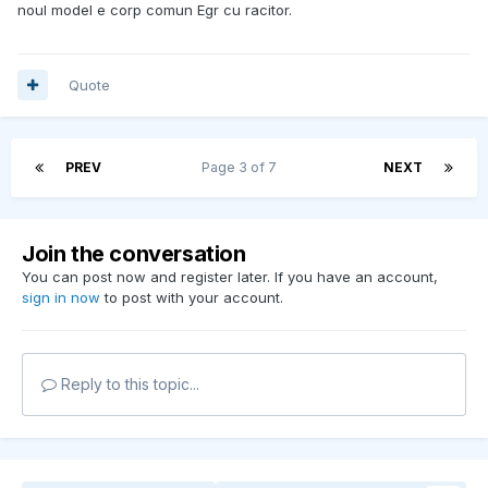
noul model e corp comun Egr cu racitor.
Quote
PREV
Page 3 of 7
NEXT
Join the conversation
You can post now and register later. If you have an account,
sign in now
to post with your account.
Reply to this topic...