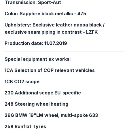
Transmission: Sport-Aut
Color: Sapphire black metallic - 475
Upholstery: Exclusive leather nappa black /
exclusive seam piping in contrast - LZFK
Production date: 11.07.2019
Special equipment ex works:
1CA Selection of COP relevant vehicles
1CB CO2 scope
230 Additional scope EU-specific
248 Steering wheel heating
29G BMW 19"LM wheel, multi-spoke 633
258 Runflat Tyres