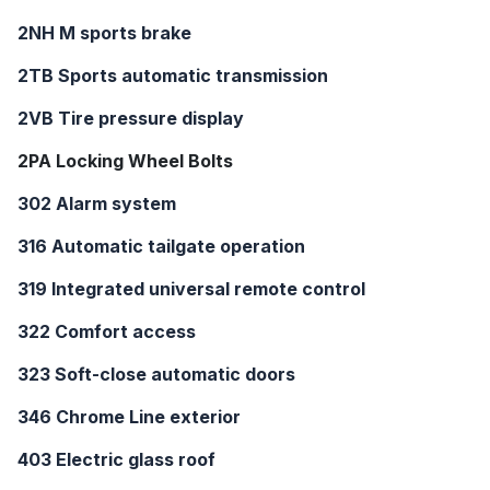
2NH M sports brake
2TB Sports automatic transmission
2VB Tire pressure display
2PA Locking Wheel Bolts
302 Alarm system
316 Automatic tailgate operation
319 Integrated universal remote control
322 Comfort access
323 Soft-close automatic doors
346 Chrome Line exterior
403 Electric glass roof