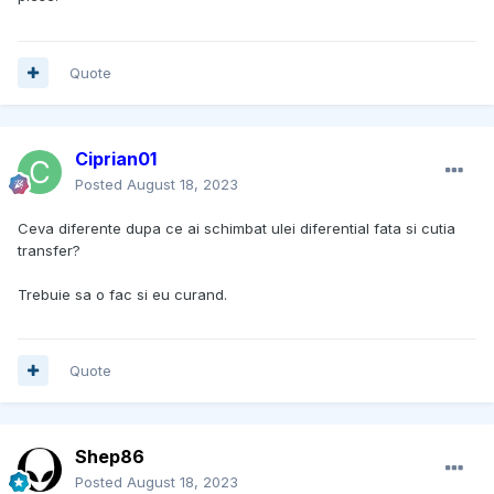
Quote
Ciprian01
Posted
August 18, 2023
Ceva diferente dupa ce ai schimbat ulei diferential fata si cutia
transfer?
Trebuie sa o fac si eu curand.
Quote
Shep86
Posted
August 18, 2023