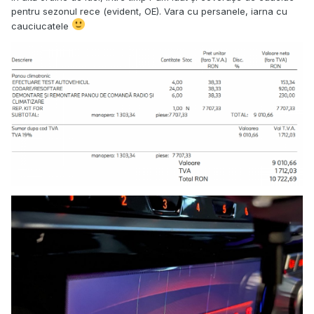
pentru sezonul rece (evident, OE). Vara cu persanele, iarna cu
cauciucatele