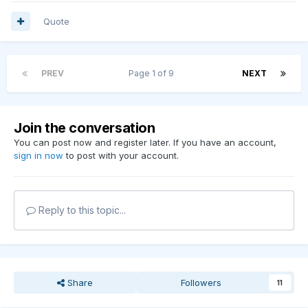
Quote
PREV
Page 1 of 9
NEXT
Join the conversation
You can post now and register later. If you have an account,
sign in now
to post with your account.
Reply to this topic...
Share
Followers
11