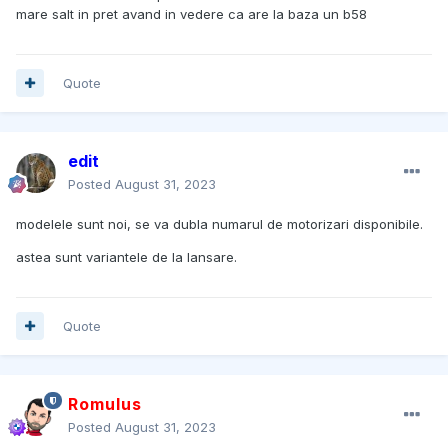
mare salt in pret avand in vedere ca are la baza un b58
Quote
edit
Posted
August 31, 2023
modelele sunt noi, se va dubla numarul de motorizari disponibile.
astea sunt variantele de la lansare.
Quote
Romulus
Posted
August 31, 2023