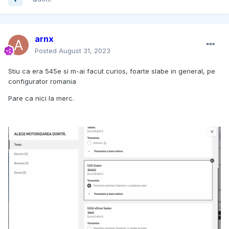
arnx
Posted
August 31, 2023
Stiu ca era 545e si m-ai facut curios, foarte slabe in general, pe
configurator romania
Pare ca nici la merc.