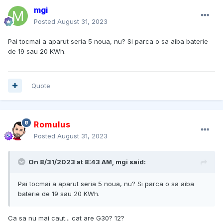
mgi
Posted
August 31, 2023
Pai tocmai a aparut seria 5 noua, nu? Si parca o sa aiba baterie
de 19 sau 20 KWh.
Quote
Romulus
Posted
August 31, 2023
On 8/31/2023 at 8:43 AM,
mgi
said:
Pai tocmai a aparut seria 5 noua, nu? Si parca o sa aiba
baterie de 19 sau 20 KWh.
Ca sa nu mai caut... cat are G30? 12?