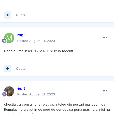
Quote
mgi
Posted
August 31, 2023
Daca nu ma insel, 9.x la NFL si 12 la facelift
Quote
edit
Posted
August 31, 2023
chestia cu consumul e relativa...inteleg din postari mai vechi ca
Romulus nu a stiut in ce mod de condus sa puna masina si nici nu