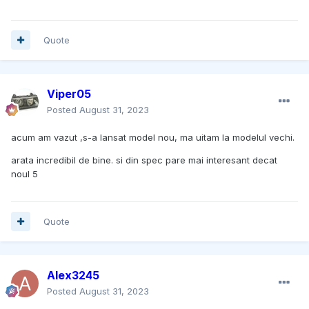
Quote
Viper05
Posted
August 31, 2023
acum am vazut ,s-a lansat model nou, ma uitam la modelul vechi.
arata incredibil de bine. si din spec pare mai interesant decat
noul 5
Quote
Alex3245
Posted
August 31, 2023