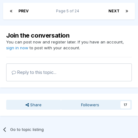
PREV
Page 5 of 24
NEXT
Join the conversation
You can post now and register later. If you have an account,
sign in now
to post with your account.
Reply to this topic...
Share
Followers
17
Go to topic listing