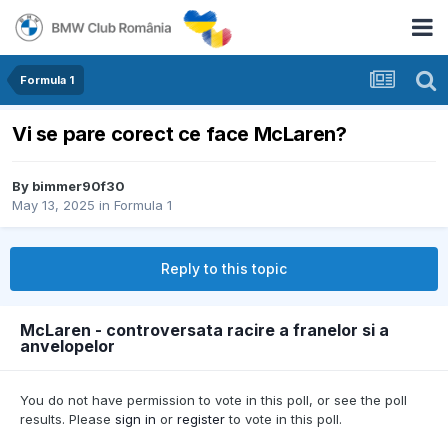
Formula 1
Vi se pare corect ce face McLaren?
By
bimmer90f30
May 13, 2025
in
Formula 1
Reply to this topic
McLaren - controversata racire a franelor si a
anvelopelor
You do not have permission to vote in this poll, or see the poll
results. Please
sign in
or
register
to vote in this poll.