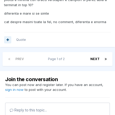
terminat in top 10?
diferenta e mare si se simte
cat despre masini toate la fel, no comment, diferenta e enorma
Quote
PREV
Page 1 of 2
NEXT
Join the conversation
You can post now and register later. If you have an account,
sign in now
to post with your account.
Reply to this topic...