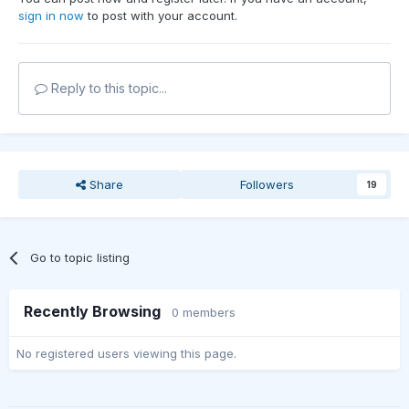
sign in now
to post with your account.
Reply to this topic...
Share
Followers
19
Go to topic listing
Recently Browsing
0 members
No registered users viewing this page.