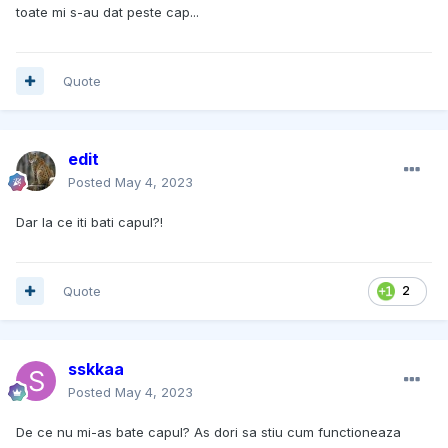
toate mi s-au dat peste cap...
Quote
edit
Posted
May 4, 2023
Dar la ce iti bati capul?!
Quote
2
sskkaa
Posted
May 4, 2023
De ce nu mi-as bate capul? As dori sa stiu cum functioneaza