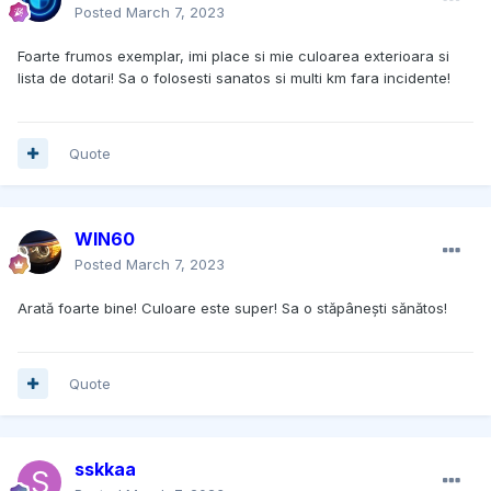
Posted
March 7, 2023
Foarte frumos exemplar, imi place si mie culoarea exterioara si
lista de dotari! Sa o folosesti sanatos si multi km fara incidente!
Quote
WIN60
Posted
March 7, 2023
Arată foarte bine! Culoare este super! Sa o stăpânești sănătos!
Quote
sskkaa