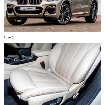
Poze 2