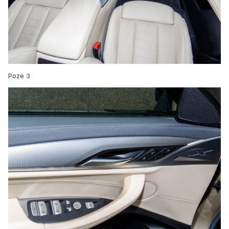
Poze 3