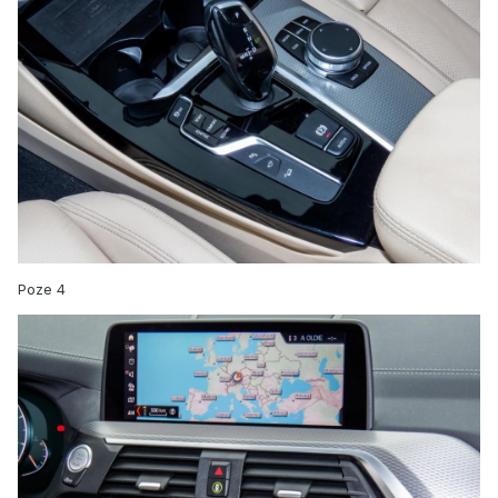
Poze 4