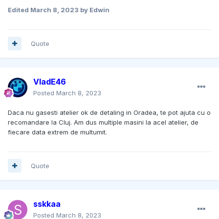
Edited
March 8, 2023
by Edwin
Quote
VladE46
Posted
March 8, 2023
Daca nu gasesti atelier ok de detaling in Oradea, te pot ajuta cu o
recomandare la Cluj. Am dus multiple masini la acel atelier, de
fiecare data extrem de multumit.
Quote
sskkaa
Posted
March 8, 2023