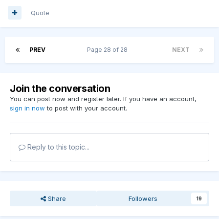
Quote
PREV
Page 28 of 28
NEXT
Join the conversation
You can post now and register later. If you have an account,
sign in now
to post with your account.
Reply to this topic...
Share
Followers
19