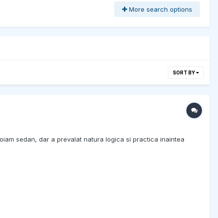
More search options
SORT BY
oiam sedan, dar a prevalat natura logica si practica inaintea